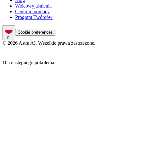
Blog
Wideowyjaśnienia
Centrum pomocy
Program Twórców
Cookie preferences
pl
© 2026 Astra AI. Wszelkie prawa zastrzeżone.
Dla następnego pokolenia.