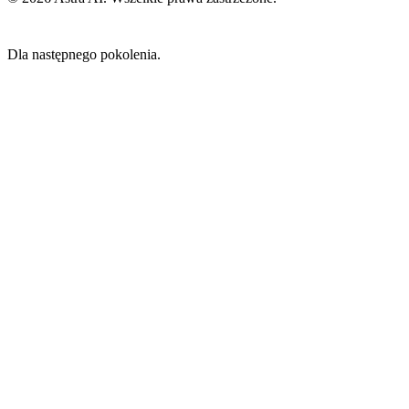
Dla następnego pokolenia.