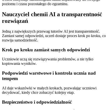
poziomu i czasu pozostałego do egzaminu.
Nauczyciel chemii AI a transparentność
rozwiązań
Jedną z największych przewag tutorów AI jest transparentność.
Zamiast samej odpowiedzi, uczeń dostaje proces krok po kroku, co
rozwija samodzielność.
Krok po kroku zamiast samych odpowiedzi
Uczniowie uczą się rozwiązywania problemów, a nie tylko
kopiowania wyników.
Podpowiedzi warstwowe i kontrola ucznia nad
tempem
AI daje wskazówki w małych krokach, pozwalając uczniowi
decydować, kiedy chce zobaczyć kolejny etap.
Bezpieczeństwo i odpowiedzialność