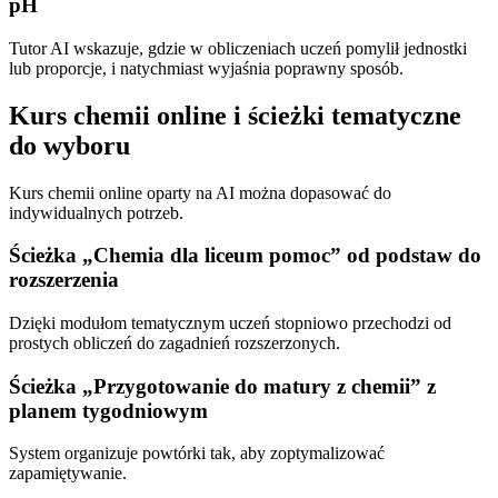
pH
Tutor AI wskazuje, gdzie w obliczeniach uczeń pomylił jednostki
lub proporcje, i natychmiast wyjaśnia poprawny sposób.
Kurs chemii online i ścieżki tematyczne
do wyboru
Kurs chemii online oparty na AI można dopasować do
indywidualnych potrzeb.
Ścieżka „Chemia dla liceum pomoc” od podstaw do
rozszerzenia
Dzięki modułom tematycznym uczeń stopniowo przechodzi od
prostych obliczeń do zagadnień rozszerzonych.
Ścieżka „Przygotowanie do matury z chemii” z
planem tygodniowym
System organizuje powtórki tak, aby zoptymalizować
zapamiętywanie.