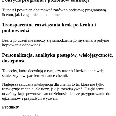
Tutor AI powinien obejmować zarówno podstawę programową
liceum, jak i zagadnienia maturalne.
Transparentne rozwiązania krok po kroku i
podpowiedzi
Bez tego uczeń nie nauczy się samodzielnego myślenia, a jedynie
kopiowania odpowiedzi.
Personalizacja, analityka postępów, wielojęzyczność,
dostępność
To cechy, które decydują o tym, czy tutor AI będzie naprawdę
skutecznym wsparciem w nauce chemii.
Najlepsza sztuczna inteligencja dla chemii to ta, która nie tylko
rozwiązuje zadania, ale uczy, jak je rozwiązywać. Dzięki temu
uczeń zyskuje pewność, samodzielność i lepsze przygotowanie do
egzaminów i przyszłych wyzwań.
Produkty