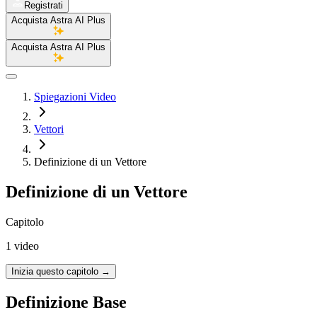
Registrati
Acquista Astra AI Plus
Acquista Astra AI Plus
Spiegazioni Video
Vettori
Definizione di un Vettore
Definizione di un Vettore
Capitolo
1 video
Inizia questo capitolo
→
Definizione Base