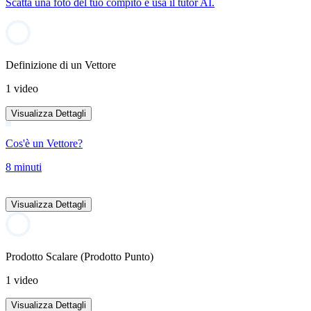
Scatta una foto del tuo compito e usa il tutor AI.
Definizione di un Vettore
1 video
Visualizza Dettagli
Cos'è un Vettore?
8 minuti
Visualizza Dettagli
Prodotto Scalare (Prodotto Punto)
1 video
Visualizza Dettagli