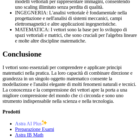
modelli vettoriali per rappresentare immagini, consentendo
uno scaling illimitato senza perdita di qualità.
INGEGNERIA: L'analisi vettoriale è fondamentale nella
progettazione e nell'analisi di sistemi meccanici, campi
elettromagnetici e altre applicazioni ingegneristiche.
MATEMATICA: I vettori sono la base per lo sviluppo di
spazi vettoriali e matrici, che sono cruciali per l'algebra lineare
e molte altre discipline matematiche.
Conclusione
I vettori sono essenziali per comprendere e applicare principi
matematici nella pratica. La loro capacità di combinare direzione e
grandezza in un singolo oggetto matematico consente la
modellazione e l'analisi elegante di molti fenomeni naturali e tecnici.
La conoscenza e la comprensione dei vettori apre la porta a una
migliore comprensione del mondo che ci circonda e sono uno
strumento indispensabile nella scienza e nella tecnologia.
Prodotti
Astra AI Plus
Preparazione Esami
Astra IB Math