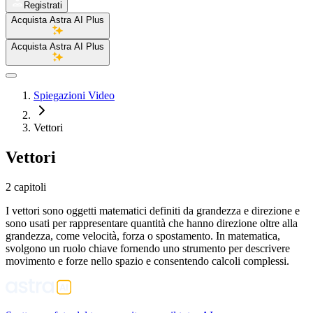
Registrati
Acquista Astra AI Plus
Acquista Astra AI Plus
Spiegazioni Video
Vettori
Vettori
2 capitoli
I vettori sono oggetti matematici definiti da grandezza e direzione e
sono usati per rappresentare quantità che hanno direzione oltre alla
grandezza, come velocità, forza o spostamento. In matematica,
svolgono un ruolo chiave fornendo uno strumento per descrivere
movimento e forze nello spazio e consentendo calcoli complessi.