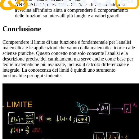
ANALISI ALL'INFINITO: Studiare i limiti quando x si
avvicina all'infinito aiuta a comprendere il comportamento
delle funzioni su intervalli più lunghi e a valori grandi.
Conclusione
Comprendere il limite di una funzione è fondamentale per l'analisi
matematica e le applicazioni che vanno dalla matematica teorica alle
scienze pratiche. Questo concetto non solo consente l'analisi e la
descrizione precise dei cambiamenti ma serve anche come base per
teorie matematiche più avanzate, incluso il calcolo differenziale e
integrale. La conoscenza dei limiti è quindi uno strumento
inestimabile per ogni studente.