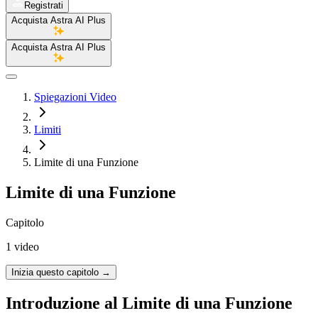
Registrati
Acquista Astra AI Plus
Acquista Astra AI Plus
Spiegazioni Video
Limiti
Limite di una Funzione
Limite di una Funzione
Capitolo
1 video
Inizia questo capitolo
→
Introduzione al Limite di una Funzione