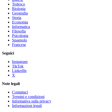
Tedesco
Biologia
Geografia
Storia
Economia
Informatica
Filosofia
Psicologia
Spagnolo
Francese
Seguici
Instagram
TikTok
LinkedIn
X
Note legali
Contattaci
Termini e condizioni
Informativa sulla privacy
Informazioni legali