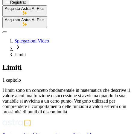
Registrati
Acquista Astra AI Plus
Acquista Astra AI Plus
Spiegazioni Video
Limiti
Limiti
1 capitolo
I limiti sono un concetto fondamentale in matematica che descrive il
valore a cui una funzione o successione si avvicina quando la sua
variabile si avvicina a un certo punto. Vengono utilizzati per
comprendere il comportamento delle funzioni a valori estremi o in
prossimità di punti di discontinuità.