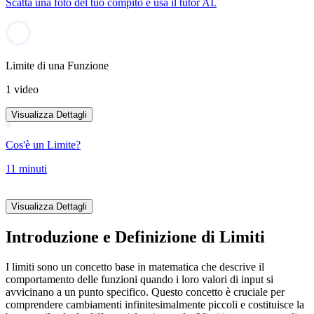
Scatta una foto del tuo compito e usa il tutor AI.
Limite di una Funzione
1 video
Visualizza Dettagli
Cos'è un Limite?
11 minuti
Visualizza Dettagli
Introduzione e Definizione di Limiti
I limiti sono un concetto base in matematica che descrive il
comportamento delle funzioni quando i loro valori di input si
avvicinano a un punto specifico. Questo concetto è cruciale per
comprendere cambiamenti infinitesimalmente piccoli e costituisce la