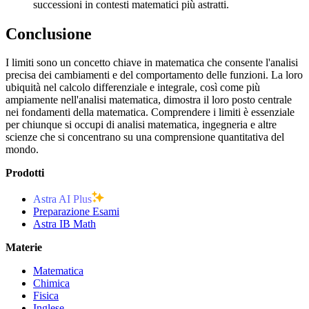
successioni in contesti matematici più astratti.
Conclusione
I limiti sono un concetto chiave in matematica che consente l'analisi
precisa dei cambiamenti e del comportamento delle funzioni. La loro
ubiquità nel calcolo differenziale e integrale, così come più
ampiamente nell'analisi matematica, dimostra il loro posto centrale
nei fondamenti della matematica. Comprendere i limiti è essenziale
per chiunque si occupi di analisi matematica, ingegneria e altre
scienze che si concentrano su una comprensione quantitativa del
mondo.
Prodotti
Astra AI Plus
Preparazione Esami
Astra IB Math
Materie
Matematica
Chimica
Fisica
Inglese