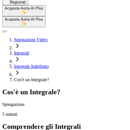
Registrati
Acquista Astra AI Plus
Acquista Astra AI Plus
Spiegazioni Video
Integrali
Integrale Indefinito
Cos'è un Integrale?
Cos'è un Integrale?
Spiegazione
5 minuti
Comprendere gli Integrali