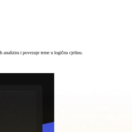
h analizira i povezuje teme u logičnu cjelinu.