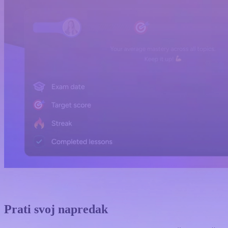
Prati svoj napredak