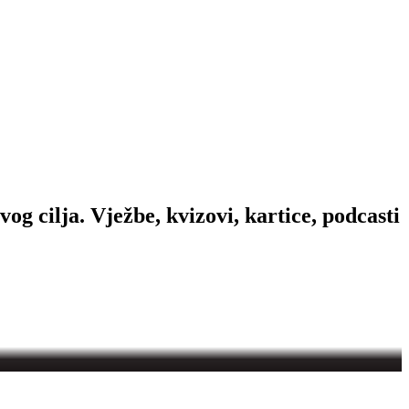
og cilja. Vježbe, kvizovi, kartice, podcasti