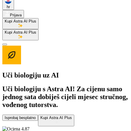
hr
Prijava
Kupi Astra AI Plus
Kupi Astra AI Plus
Uči biologiju
uz AI
Uči biologiju s Astra AI! Za cijenu samo
jednog sata dobiješ cijeli mjesec stručnog,
vođenog tutorstva.
Isprobaj besplatno
Kupi Astra AI Plus