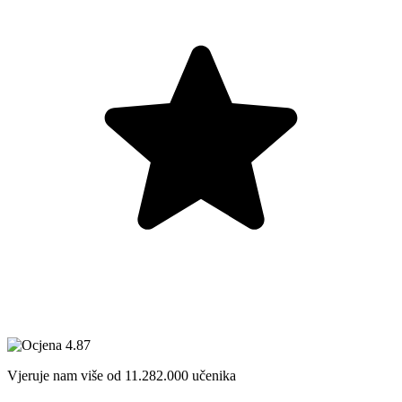
Vjeruje nam više od
11.282.000
učenika