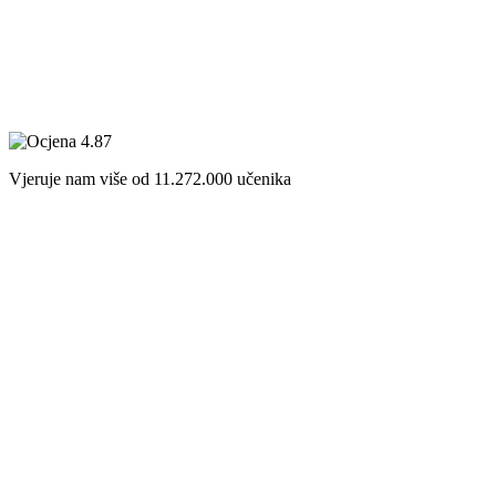
Vjeruje nam više od
11.272.000
učenika