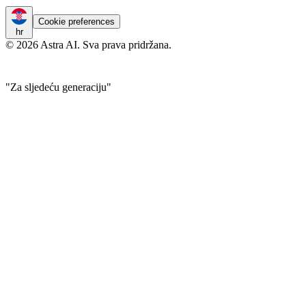
Cookie preferences
hr
© 2026 Astra AI. Sva prava pridržana.
"Za sljedeću generaciju"