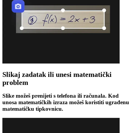
Slikaj zadatak ili unesi matematički
problem
Slike možeš prenijeti s telefona ili računala. Kod
unosa matematičkih izraza možeš koristiti ugrađenu
matematičku tipkovnicu.