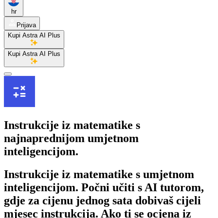
hr
Prijava
Kupi Astra AI Plus
Kupi Astra AI Plus
Instrukcije iz matematike
s
najnaprednijom umjetnom
inteligencijom.
Instrukcije iz matematike s umjetnom
inteligencijom. Počni učiti s AI tutorom,
gdje za cijenu jednog sata dobivaš cijeli
mjesec instrukcija. Ako ti se ocjena iz