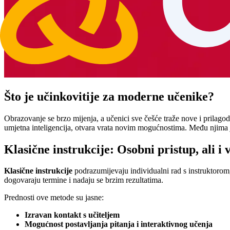
Što je učinkovitije za moderne učenike?
Obrazovanje se brzo mijenja, a učenici sve češće traže nove i prilagod
umjetna inteligencija, otvara vrata novim mogućnostima. Među njima 
Klasične instrukcije: Osobni pristup, ali i 
Klasične instrukcije
podrazumijevaju individualni rad s instruktorom, n
dogovaraju termine i nadaju se brzim rezultatima.
Prednosti ove metode su jasne:
Izravan kontakt s učiteljem
Mogućnost postavljanja pitanja i interaktivnog učenja