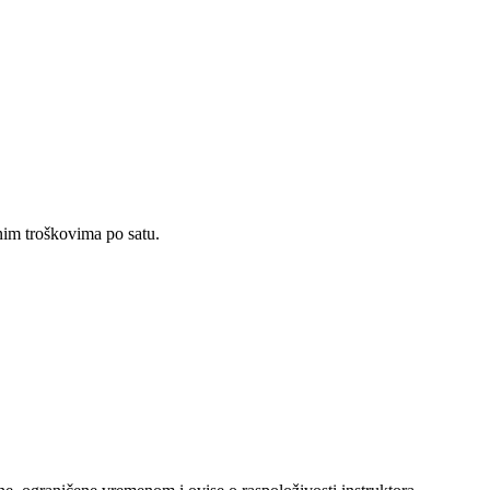
tnim troškovima po satu.