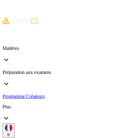
Matières
Préparation aux examens
Programme Créateurs
Plus
fr