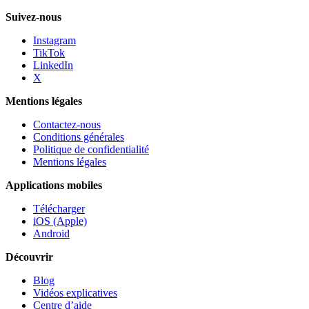
Suivez-nous
Instagram
TikTok
LinkedIn
X
Mentions légales
Contactez-nous
Conditions générales
Politique de confidentialité
Mentions légales
Applications mobiles
Télécharger
iOS (Apple)
Android
Découvrir
Blog
Vidéos explicatives
Centre d’aide