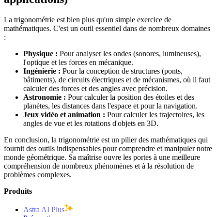
La trigonométrie est bien plus qu'un simple exercice de
mathématiques. C'est un outil essentiel dans de nombreux domaines
:
Physique :
Pour analyser les ondes (sonores, lumineuses),
l'optique et les forces en mécanique.
Ingénierie :
Pour la conception de structures (ponts,
bâtiments), de circuits électriques et de mécanismes, où il faut
calculer des forces et des angles avec précision.
Astronomie :
Pour calculer la position des étoiles et des
planètes, les distances dans l'espace et pour la navigation.
Jeux vidéo et animation :
Pour calculer les trajectoires, les
angles de vue et les rotations d'objets en 3D.
En conclusion, la trigonométrie est un pilier des mathématiques qui
fournit des outils indispensables pour comprendre et manipuler notre
monde géométrique. Sa maîtrise ouvre les portes à une meilleure
compréhension de nombreux phénomènes et à la résolution de
problèmes complexes.
Produits
Astra AI Plus