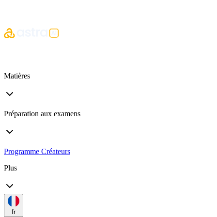
Matières
Préparation aux examens
Programme Créateurs
Plus
fr