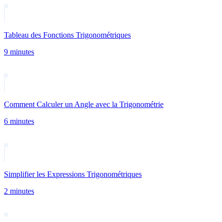
Tableau des Fonctions Trigonométriques
9 minutes
Comment Calculer un Angle avec la Trigonométrie
6 minutes
Simplifier les Expressions Trigonométriques
2 minutes