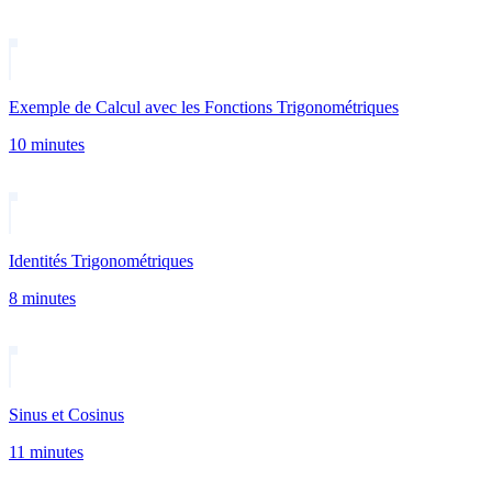
Exemple de Calcul avec les Fonctions Trigonométriques
10 minutes
Identités Trigonométriques
8 minutes
Sinus et Cosinus
11 minutes