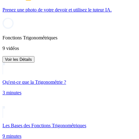
Prenez une photo de votre devoir et utilisez le tuteur IA.
Fonctions Trigonométriques
9 vidéos
Voir les Détails
Qu'est-ce que la Trigonométrie ?
3 minutes
Les Bases des Fonctions Trigonométriques
9 minutes