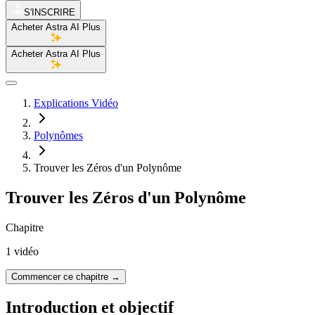
S'INSCRIRE
Acheter Astra AI Plus
Acheter Astra AI Plus
Explications Vidéo
Polynômes
Trouver les Zéros d'un Polynôme
Trouver les Zéros d'un Polynôme
Chapitre
1 vidéo
Commencer ce chapitre
→
Introduction et objectif