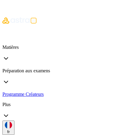
Matières
Préparation aux examens
Programme Créateurs
Plus
fr