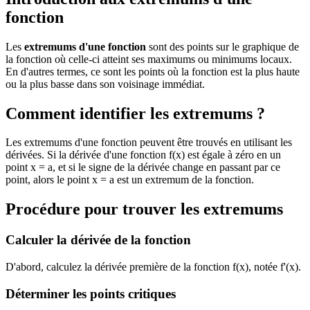
fonction
Les
extremums d'une fonction
sont des points sur le graphique de
la fonction où celle-ci atteint ses maximums ou minimums locaux.
En d'autres termes, ce sont les points où la fonction est la plus haute
ou la plus basse dans son voisinage immédiat.
Comment identifier les extremums ?
Les extremums d'une fonction peuvent être trouvés en utilisant les
dérivées. Si la dérivée d'une fonction f(x) est égale à zéro en un
point x = a, et si le signe de la dérivée change en passant par ce
point, alors le point x = a est un extremum de la fonction.
Procédure pour trouver les extremums
Calculer la dérivée de la fonction
D'abord, calculez la dérivée première de la fonction f(x), notée f'(x).
Déterminer les points critiques