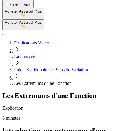
S'INSCRIRE
Acheter Astra AI Plus
Acheter Astra AI Plus
Explications Vidéo
La Dérivée
Points Stationnaires et Sens de Variation
Les Extremums d'une Fonction
Les Extremums d'une Fonction
Explication
6 minutes
Introduction aux extremums d'une