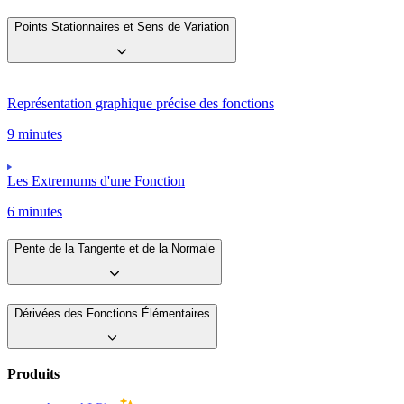
Points Stationnaires et Sens de Variation
Représentation graphique précise des fonctions
9 minutes
Les Extremums d'une Fonction
6 minutes
Pente de la Tangente et de la Normale
Dérivées des Fonctions Élémentaires
Produits