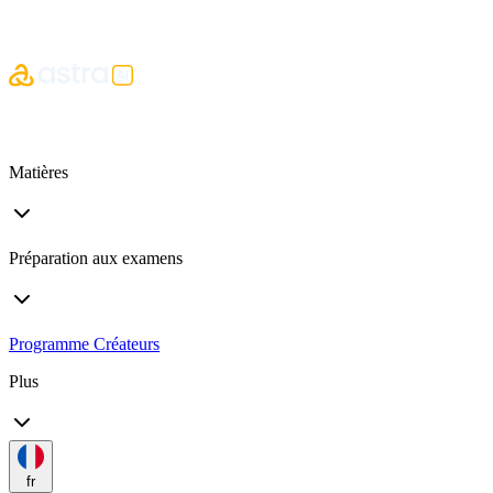
Matières
Préparation aux examens
Programme Créateurs
Plus
fr