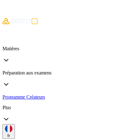
Matières
Préparation aux examens
Programme Créateurs
Plus
fr