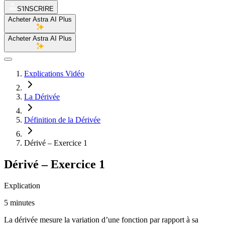
S'INSCRIRE
Acheter Astra AI Plus
Acheter Astra AI Plus
Explications Vidéo
La Dérivée
Définition de la Dérivée
Dérivé – Exercice 1
Dérivé – Exercice 1
Explication
5 minutes
La dérivée mesure la variation d’une fonction par rapport à sa