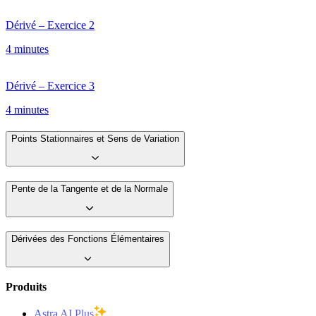
Dérivé – Exercice 2
4 minutes
Dérivé – Exercice 3
4 minutes
Points Stationnaires et Sens de Variation
Pente de la Tangente et de la Normale
Dérivées des Fonctions Élémentaires
Produits
Astra AI Plus