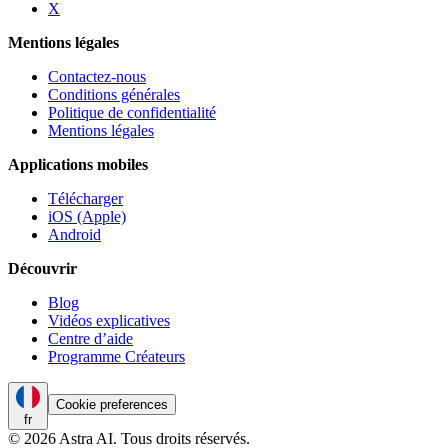
X
Mentions légales
Contactez-nous
Conditions générales
Politique de confidentialité
Mentions légales
Applications mobiles
Télécharger
iOS (Apple)
Android
Découvrir
Blog
Vidéos explicatives
Centre d’aide
Programme Créateurs
Cookie preferences
fr
© 2026 Astra AI. Tous droits réservés.