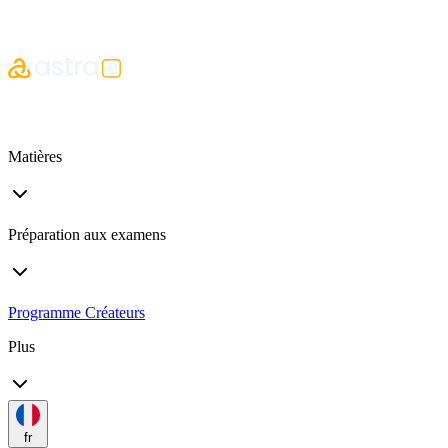
Matières
Préparation aux examens
Programme Créateurs
Plus
fr