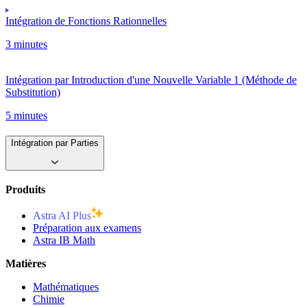
Intégration de Fonctions Rationnelles
3 minutes
Intégration par Introduction d'une Nouvelle Variable 1 (Méthode de
Substitution)
5 minutes
Intégration par Parties
Produits
Astra AI Plus
Préparation aux examens
Astra IB Math
Matières
Mathématiques
Chimie