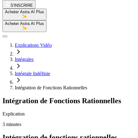
S'INSCRIRE
Acheter Astra AI Plus
Acheter Astra AI Plus
Explications Vidéo
Intégrales
Intégrale Indéfinie
Intégration de Fonctions Rationnelles
Intégration de Fonctions Rationnelles
Explication
3 minutes
Intégration de fonctions rationnelles