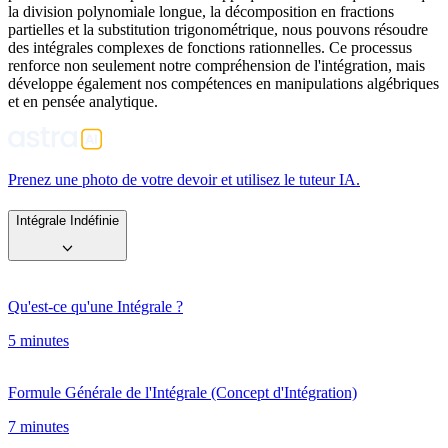
la division polynomiale longue, la décomposition en fractions
partielles et la substitution trigonométrique, nous pouvons résoudre
des intégrales complexes de fonctions rationnelles. Ce processus
renforce non seulement notre compréhension de l'intégration, mais
développe également nos compétences en manipulations algébriques
et en pensée analytique.
Prenez une photo de votre devoir et utilisez le tuteur IA.
Intégrale Indéfinie
Qu'est-ce qu'une Intégrale ?
5 minutes
Formule Générale de l'Intégrale (Concept d'Intégration)
7 minutes