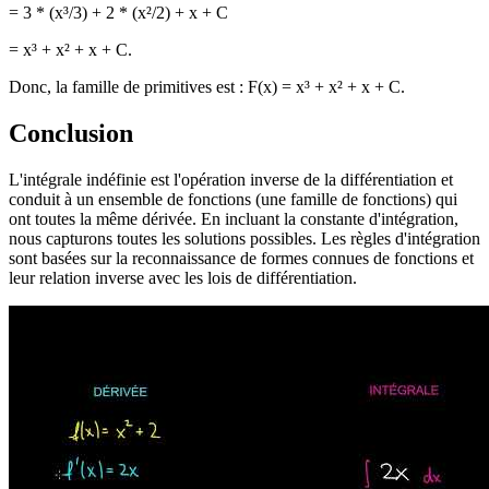
= 3 * (x³/3) + 2 * (x²/2) + x + C
= x³ + x² + x + C.
Donc, la famille de primitives est : F(x) = x³ + x² + x + C.
Conclusion
L'intégrale indéfinie est l'opération inverse de la différentiation et
conduit à un ensemble de fonctions (une famille de fonctions) qui
ont toutes la même dérivée. En incluant la constante d'intégration,
nous capturons toutes les solutions possibles. Les règles d'intégration
sont basées sur la reconnaissance de formes connues de fonctions et
leur relation inverse avec les lois de différentiation.