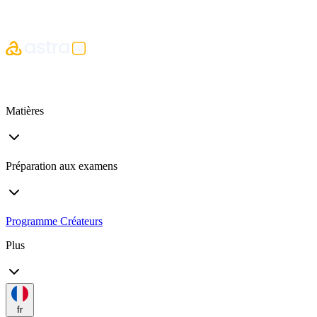
Matières
Préparation aux examens
Programme Créateurs
Plus
fr