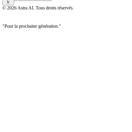
fr
© 2026 Astra AI. Tous droits réservés.
"Pour la prochaine génération."