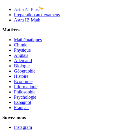
Astra AI Plus
Préparation aux examens
Astra IB Math
Matières
Mathématiques
Chimie
Physique
Anglais
Allemand
Biologie
Géographie
Histoire
Économie
Informatique
Philosophie
Psychologie
Espagnol
Français
Suivez-nous
Instagram