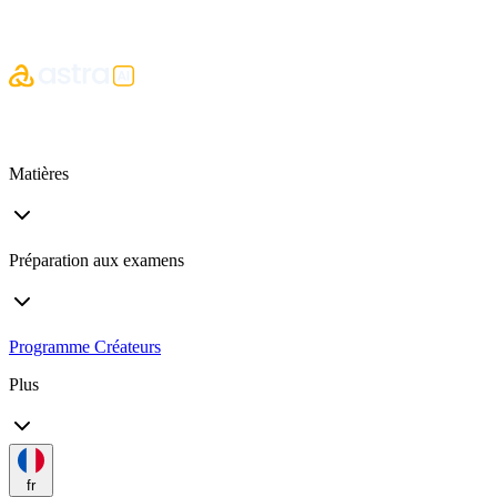
Matières
Préparation aux examens
Programme Créateurs
Plus
fr