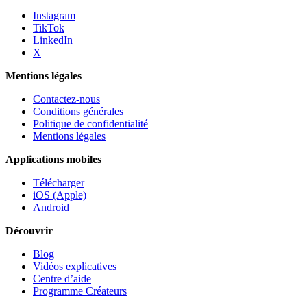
Instagram
TikTok
LinkedIn
X
Mentions légales
Contactez-nous
Conditions générales
Politique de confidentialité
Mentions légales
Applications mobiles
Télécharger
iOS (Apple)
Android
Découvrir
Blog
Vidéos explicatives
Centre d’aide
Programme Créateurs