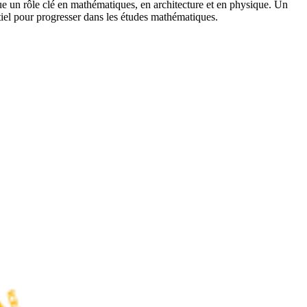
ue un rôle clé en mathématiques, en architecture et en physique. Un
tiel pour progresser dans les études mathématiques.