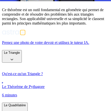
Ce théorème est un outil fondamental en géométrie qui permet de
comprendre et de résoudre des problèmes liés aux triangles
rectangles. Son applicabilité universelle et sa simplicité le classent
parmi les principes mathématiques les plus importants.
Prenez une photo de votre devoir et utilisez le tuteur IA.
Le Triangle
Qu'est-ce qu'un Triangle ?
Le Théorème de Pythagore
6 minutes
Le Quadrilatère