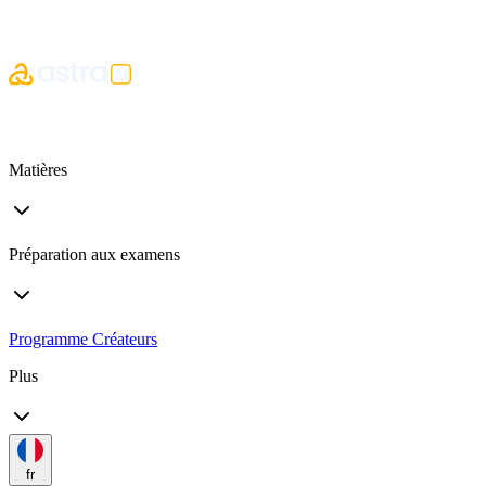
Matières
Préparation aux examens
Programme Créateurs
Plus
fr