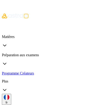
Matières
Préparation aux examens
Programme Créateurs
Plus
fr