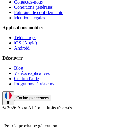
Contactez-nous
Conditions générales
Politique de confidentialité
Mentions légales
Applications mobiles
Télécharger
iOS (Apple)
Android
Découvrir
Blog
Vidéos explicatives
Centre d’aide
Programme Créateurs
Cookie preferences
fr
© 2026 Astra AI. Tous droits réservés.
"Pour la prochaine génération."