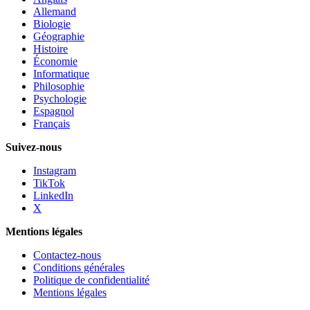
Allemand
Biologie
Géographie
Histoire
Économie
Informatique
Philosophie
Psychologie
Espagnol
Français
Suivez-nous
Instagram
TikTok
LinkedIn
X
Mentions légales
Contactez-nous
Conditions générales
Politique de confidentialité
Mentions légales