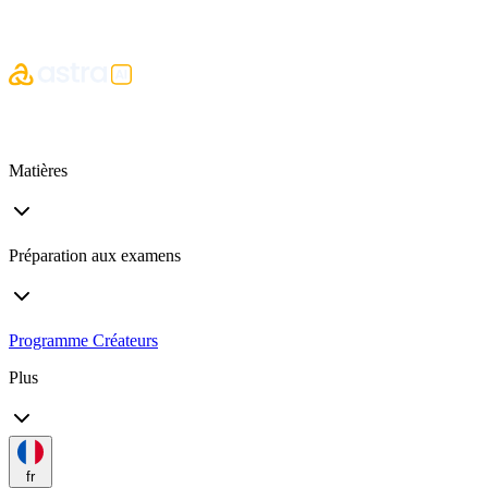
Matières
Préparation aux examens
Programme Créateurs
Plus
fr