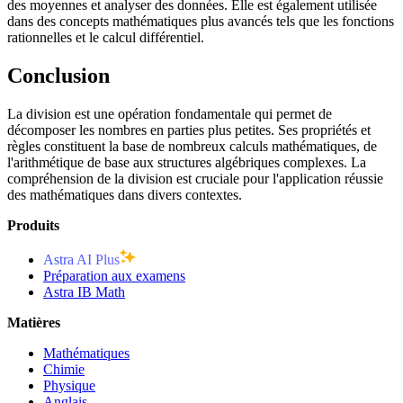
des moyennes et analyser des données. Elle est également utilisée
dans des concepts mathématiques plus avancés tels que les fonctions
rationnelles et le calcul différentiel.
Conclusion
La division est une opération fondamentale qui permet de
décomposer les nombres en parties plus petites. Ses propriétés et
règles constituent la base de nombreux calculs mathématiques, de
l'arithmétique de base aux structures algébriques complexes. La
compréhension de la division est cruciale pour l'application réussie
des mathématiques dans divers contextes.
Produits
Astra AI Plus
Préparation aux examens
Astra IB Math
Matières
Mathématiques
Chimie
Physique
Anglais