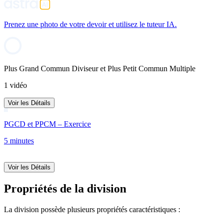
Prenez une photo de votre devoir et utilisez le tuteur IA.
Plus Grand Commun Diviseur et Plus Petit Commun Multiple
1 vidéo
Voir les Détails
PGCD et PPCM – Exercice
5 minutes
Voir les Détails
Propriétés de la division
La division possède plusieurs propriétés caractéristiques :