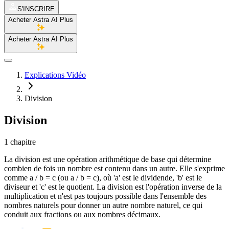
S'INSCRIRE
Acheter Astra AI Plus
Acheter Astra AI Plus
Explications Vidéo
Division
Division
1 chapitre
La division est une opération arithmétique de base qui détermine
combien de fois un nombre est contenu dans un autre. Elle s'exprime
comme a / b = c (ou a / b = c), où 'a' est le dividende, 'b' est le
diviseur et 'c' est le quotient. La division est l'opération inverse de la
multiplication et n'est pas toujours possible dans l'ensemble des
nombres naturels pour donner un autre nombre naturel, ce qui
conduit aux fractions ou aux nombres décimaux.