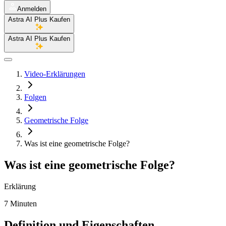
Anmelden
Astra AI Plus Kaufen
Astra AI Plus Kaufen
Video-Erklärungen
Folgen
Geometrische Folge
Was ist eine geometrische Folge?
Was ist eine geometrische Folge?
Erklärung
7 Minuten
Definition und Eigenschaften