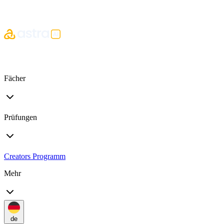
Fächer
Prüfungen
Creators Programm
Mehr
de