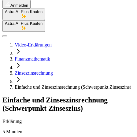
Anmelden
Astra AI Plus Kaufen
Astra AI Plus Kaufen
Video-Erklärungen
Finanzmathematik
Zinseszinsrechnung
Einfache und Zinseszinsrechnung (Schwerpunkt Zinseszins)
Einfache und Zinseszinsrechnung
(Schwerpunkt Zinseszins)
Erklärung
5 Minuten