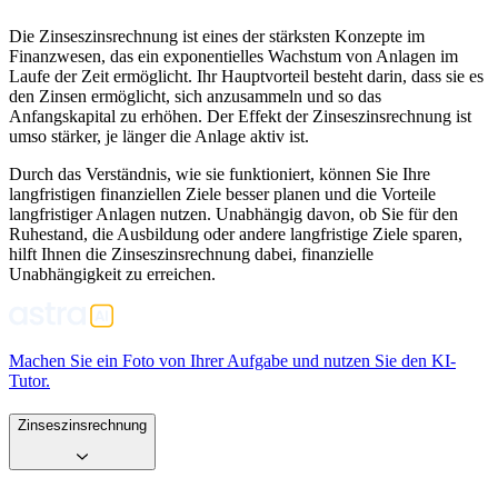
Die Zinseszinsrechnung ist eines der stärksten Konzepte im
Finanzwesen, das ein exponentielles Wachstum von Anlagen im
Laufe der Zeit ermöglicht. Ihr Hauptvorteil besteht darin, dass sie es
den Zinsen ermöglicht, sich anzusammeln und so das
Anfangskapital zu erhöhen. Der Effekt der Zinseszinsrechnung ist
umso stärker, je länger die Anlage aktiv ist.
Durch das Verständnis, wie sie funktioniert, können Sie Ihre
langfristigen finanziellen Ziele besser planen und die Vorteile
langfristiger Anlagen nutzen. Unabhängig davon, ob Sie für den
Ruhestand, die Ausbildung oder andere langfristige Ziele sparen,
hilft Ihnen die Zinseszinsrechnung dabei, finanzielle
Unabhängigkeit zu erreichen.
Machen Sie ein Foto von Ihrer Aufgabe und nutzen Sie den KI-
Tutor.
Zinseszinsrechnung