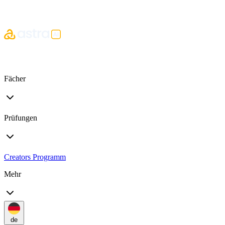
Fächer
Prüfungen
Creators Programm
Mehr
de