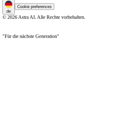
Cookie preferences
de
© 2026 Astra AI. Alle Rechte vorbehalten.
"Für die nächste Generation"