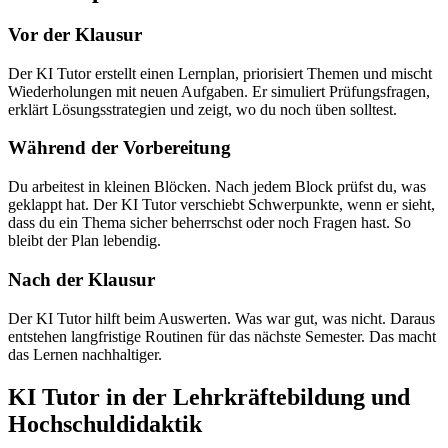
Vor der Klausur
Der KI Tutor erstellt einen Lernplan, priorisiert Themen und mischt
Wiederholungen mit neuen Aufgaben. Er simuliert Prüfungsfragen,
erklärt Lösungsstrategien und zeigt, wo du noch üben solltest.
Während der Vorbereitung
Du arbeitest in kleinen Blöcken. Nach jedem Block prüfst du, was
geklappt hat. Der KI Tutor verschiebt Schwerpunkte, wenn er sieht,
dass du ein Thema sicher beherrschst oder noch Fragen hast. So
bleibt der Plan lebendig.
Nach der Klausur
Der KI Tutor hilft beim Auswerten. Was war gut, was nicht. Daraus
entstehen langfristige Routinen für das nächste Semester. Das macht
das Lernen nachhaltiger.
KI Tutor in der Lehrkräftebildung und
Hochschuldidaktik