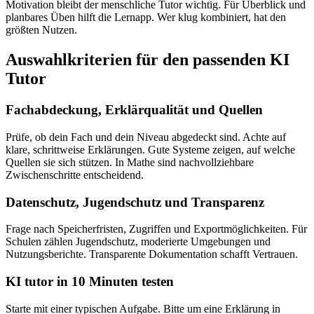
Motivation bleibt der menschliche Tutor wichtig. Für Überblick und
planbares Üben hilft die Lernapp. Wer klug kombiniert, hat den
größten Nutzen.
Auswahlkriterien für den passenden KI
Tutor
Fachabdeckung, Erklärqualität und Quellen
Prüfe, ob dein Fach und dein Niveau abgedeckt sind. Achte auf
klare, schrittweise Erklärungen. Gute Systeme zeigen, auf welche
Quellen sie sich stützen. In Mathe sind nachvollziehbare
Zwischenschritte entscheidend.
Datenschutz, Jugendschutz und Transparenz
Frage nach Speicherfristen, Zugriffen und Exportmöglichkeiten. Für
Schulen zählen Jugendschutz, moderierte Umgebungen und
Nutzungsberichte. Transparente Dokumentation schafft Vertrauen.
KI tutor in 10 Minuten testen
Starte mit einer typischen Aufgabe. Bitte um eine Erklärung in