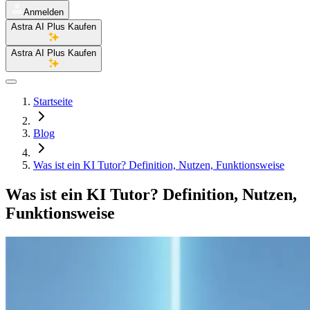
Anmelden
Astra AI Plus Kaufen
Astra AI Plus Kaufen
Startseite
Blog
Was ist ein KI Tutor? Definition, Nutzen, Funktionsweise
Was ist ein KI Tutor? Definition, Nutzen,
Funktionsweise