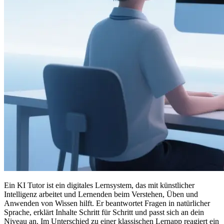
Ein KI Tutor ist ein digitales Lernsystem, das mit künstlicher
Intelligenz arbeitet und Lernenden beim Verstehen, Üben und
Anwenden von Wissen hilft. Er beantwortet Fragen in natürlicher
Sprache, erklärt Inhalte Schritt für Schritt und passt sich an dein
Niveau an. Im Unterschied zu einer klassischen Lernapp reagiert ein