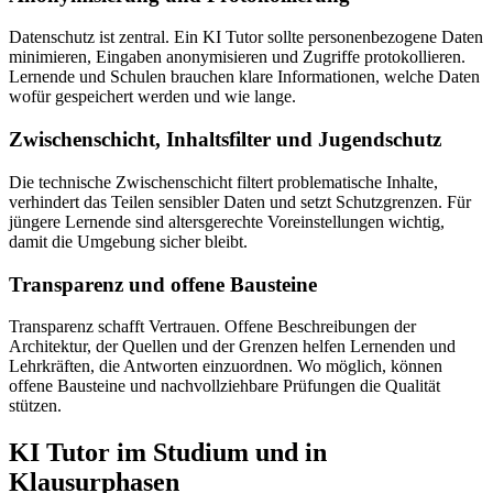
Datenschutz ist zentral. Ein KI Tutor sollte personenbezogene Daten
minimieren, Eingaben anonymisieren und Zugriffe protokollieren.
Lernende und Schulen brauchen klare Informationen, welche Daten
wofür gespeichert werden und wie lange.
Zwischenschicht, Inhaltsfilter und Jugendschutz
Die technische Zwischenschicht filtert problematische Inhalte,
verhindert das Teilen sensibler Daten und setzt Schutzgrenzen. Für
jüngere Lernende sind altersgerechte Voreinstellungen wichtig,
damit die Umgebung sicher bleibt.
Transparenz und offene Bausteine
Transparenz schafft Vertrauen. Offene Beschreibungen der
Architektur, der Quellen und der Grenzen helfen Lernenden und
Lehrkräften, die Antworten einzuordnen. Wo möglich, können
offene Bausteine und nachvollziehbare Prüfungen die Qualität
stützen.
KI Tutor im Studium und in
Klausurphasen