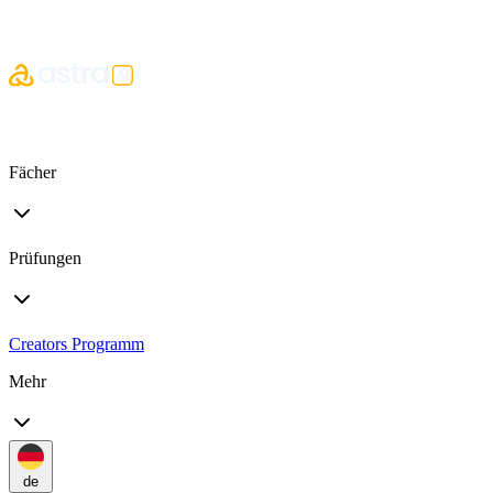
Fächer
Prüfungen
Creators Programm
Mehr
de