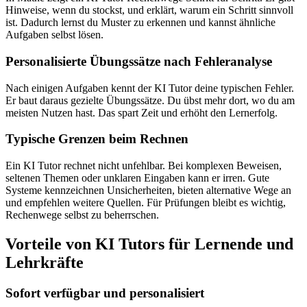
Hinweise, wenn du stockst, und erklärt, warum ein Schritt sinnvoll
ist. Dadurch lernst du Muster zu erkennen und kannst ähnliche
Aufgaben selbst lösen.
Personalisierte Übungssätze nach Fehleranalyse
Nach einigen Aufgaben kennt der KI Tutor deine typischen Fehler.
Er baut daraus gezielte Übungssätze. Du übst mehr dort, wo du am
meisten Nutzen hast. Das spart Zeit und erhöht den Lernerfolg.
Typische Grenzen beim Rechnen
Ein KI Tutor rechnet nicht unfehlbar. Bei komplexen Beweisen,
seltenen Themen oder unklaren Eingaben kann er irren. Gute
Systeme kennzeichnen Unsicherheiten, bieten alternative Wege an
und empfehlen weitere Quellen. Für Prüfungen bleibt es wichtig,
Rechenwege selbst zu beherrschen.
Vorteile von KI Tutors für Lernende und
Lehrkräfte
Sofort verfügbar und personalisiert