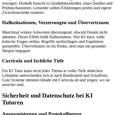
erzeugen. Deshalb braucht es Qualitätskontrollen, klare Quellen und
Prüfmechanismen. Lernende sollten Erklärungen prüfen und eigene
Zwischenschritte notieren.
Halluzinationen, Verzerrungen und Übervertrauen
Manchmal wirken Antworten überzeugend, obwohl Details nicht
stimmen. Dieser Effekt heißt Halluzination. Wer KI nutzt, sollte
kritische Fragen stellen, Begriffe nachschlagen und Ergebnisse
querprüfen. Übervertrauen ist ein Risiko, dem man mit gesunder
Skepsis begegnet.
Curricula und fachliche Tiefe
Ein KI Tutor kann nicht jedes Thema in voller Tiefe abdecken.
Lehrpläne unterscheiden sich je nach Bundesland und Schulform.
Gute Systeme stimmen Inhalte mit Curricula ab und zeigen, wo sie
unsicher sind.
Sicherheit und Datenschutz bei KI
Tutoren
Anonymisierung und Protokollierung