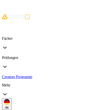
Fächer
Prüfungen
Creators Programm
Mehr
de