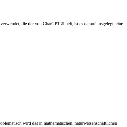
erwendet, die der von ChatGPT ähnelt, ist es darauf ausgelegt, eine
oblematisch wird das in mathematischen, naturwissenschaftlichen