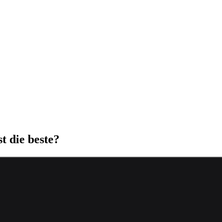
t die beste?