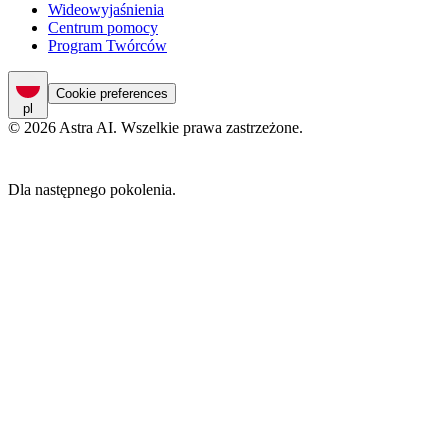
Wideowyjaśnienia
Centrum pomocy
Program Twórców
Cookie preferences
pl
© 2026 Astra AI. Wszelkie prawa zastrzeżone.
Dla następnego pokolenia.