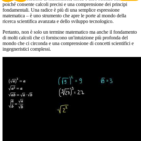
poiché consente calcoli precisi e una comprensione dei principi
fondamentali. Una radice è più di una semplice espressione
matematica – è uno strumento che apre le porte al mondo della
ricerca scientifica avanzata e dello sviluppo tecnologico.
Pertanto, non è solo un termine matematico ma anche il fondamento
di molti calcoli che ci forniscono un'intuizione più profonda del
mondo che ci circonda e una comprensione di concetti scientifici e
ingegneristici complessi.