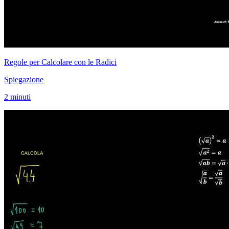
Regole per Calcolare con le Radici
Spiegazione
2 minuti