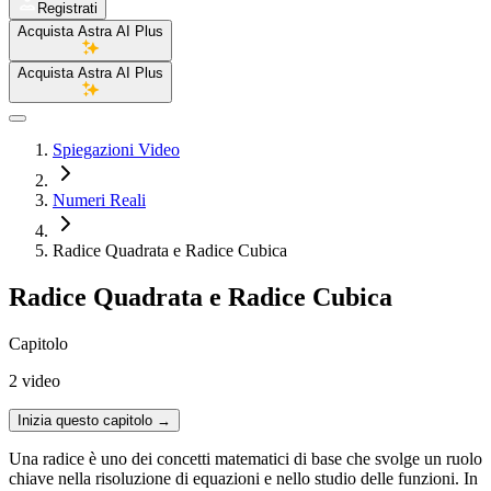
Registrati
Acquista Astra AI Plus
Acquista Astra AI Plus
Spiegazioni Video
Numeri Reali
Radice Quadrata e Radice Cubica
Radice Quadrata e Radice Cubica
Capitolo
2 video
Inizia questo capitolo
→
Una radice è uno dei concetti matematici di base che svolge un ruolo
chiave nella risoluzione di equazioni e nello studio delle funzioni. In