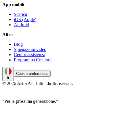
App mobili
Scarica
iOS (Apple)
Android
Altro
Blog
Spiegazioni video
Centro assistenza
Programma Creatori
Cookie preferences
it
© 2026 Astra AI. Tutti i diritti riservati.
"Per la prossima generazione."