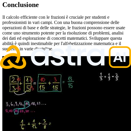
Conclusione
Il calcolo efficiente con le frazioni è cruciale per studenti e
professionisti in vari campi. Con una buona comprensione delle
operazioni di base e delle strategie, le frazioni possono essere usate
come uno strumento potente per la risoluzione di problemi, analisi
dei dati ed esplorazione di concetti matematici. Sviluppare questa
abilità è quindi inestimabile per l'alfabetizzazione matematica e il
successo in varie discipline.