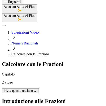
Registrati
Acquista Astra AI Plus
Acquista Astra AI Plus
Spiegazioni Video
Numeri Razionali
Calcolare con le Frazioni
Calcolare con le Frazioni
Capitolo
2 video
Inizia questo capitolo
→
Introduzione alle Frazioni