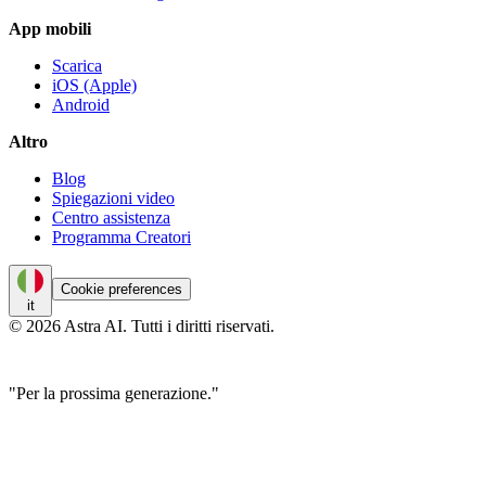
App mobili
Scarica
iOS (Apple)
Android
Altro
Blog
Spiegazioni video
Centro assistenza
Programma Creatori
Cookie preferences
it
© 2026 Astra AI. Tutti i diritti riservati.
"Per la prossima generazione."