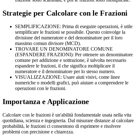
Strategie per Calcolare con le Frazioni
SEMPLIFICAZIONE: Prima di eseguire operazioni, è utile
semplificare le frazioni se possibile. Questo coinvolge la
divisione del numeratore e del denominatore per il loro
massimo comun divisore (MCD).
TROVARE UN DENOMINATORE COMUNE
(ESPANDERE FRAZIONI): Per ottenere un denominatore
comune per addizione e sottrazione, è talvolta necessario
espandere le frazioni, il che significa moltiplicare il
numeratore e il denominatore per lo stesso numero.
VISUALIZZAZIONE: Usare aiuti visivi, come linee
numeriche o modelli grafici, può aiutare a comprendere le
operazioni con le frazioni.
Importanza e Applicazione
Calcolare con le frazioni è un'abilità fondamentale usata nella vita
quotidiana, scienza e ingegneria. Dal misurare distanze al calcolare
probabilità, le frazioni ci consentono di esprimere e risolvere
problemi con precisione e chiarezza.