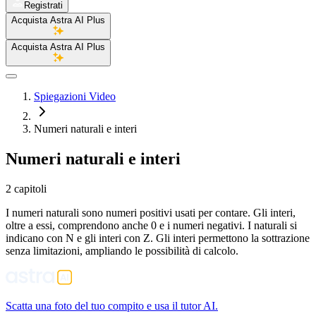
Registrati
Acquista Astra AI Plus
Acquista Astra AI Plus
Spiegazioni Video
Numeri naturali e interi
Numeri naturali e interi
2 capitoli
I numeri naturali sono numeri positivi usati per contare. Gli interi,
oltre a essi, comprendono anche 0 e i numeri negativi. I naturali si
indicano con N e gli interi con Z. Gli interi permettono la sottrazione
senza limitazioni, ampliando le possibilità di calcolo.
Scatta una foto del tuo compito e usa il tutor AI.