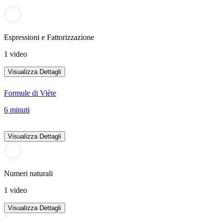
Espressioni e Fattorizzazione
1 video
Visualizza Dettagli
Formule di Viète
6 minuti
Visualizza Dettagli
Numeri naturali
1 video
Visualizza Dettagli