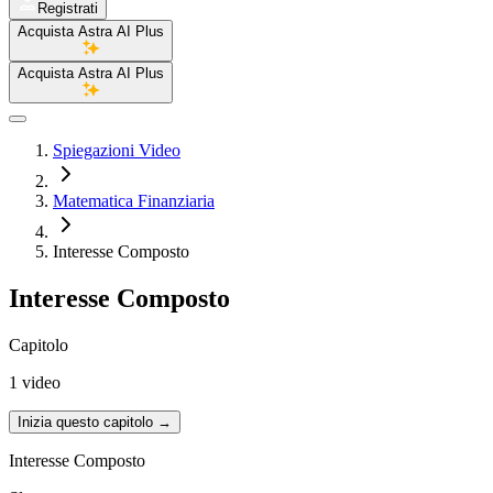
Registrati
Acquista Astra AI Plus
Acquista Astra AI Plus
Spiegazioni Video
Matematica Finanziaria
Interesse Composto
Interesse Composto
Capitolo
1 video
Inizia questo capitolo
→
Interesse Composto