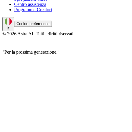
Centro assistenza
Programma Creatori
Cookie preferences
it
© 2026 Astra AI. Tutti i diritti riservati.
"Per la prossima generazione."