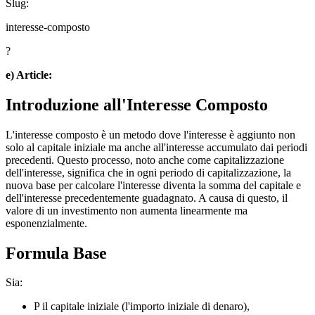
Slug:
interesse-composto
?
e) Article:
Introduzione all'Interesse Composto
L'interesse composto è un metodo dove l'interesse è aggiunto non
solo al capitale iniziale ma anche all'interesse accumulato dai periodi
precedenti. Questo processo, noto anche come capitalizzazione
dell'interesse, significa che in ogni periodo di capitalizzazione, la
nuova base per calcolare l'interesse diventa la somma del capitale e
dell'interesse precedentemente guadagnato. A causa di questo, il
valore di un investimento non aumenta linearmente ma
esponenzialmente.
Formula Base
Sia:
P il capitale iniziale (l'importo iniziale di denaro),