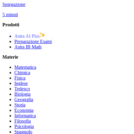
Spiegazione
5 minuti
Prodotti
Astra AI Plus
Preparazione Esami
Astra IB Math
Materie
Matematica
Chimica
Fisica
Inglese
Tedesco
Biologia
Geografia
Storia
Economia
Informatica
Filosofia
Psicologia
Spagnolo