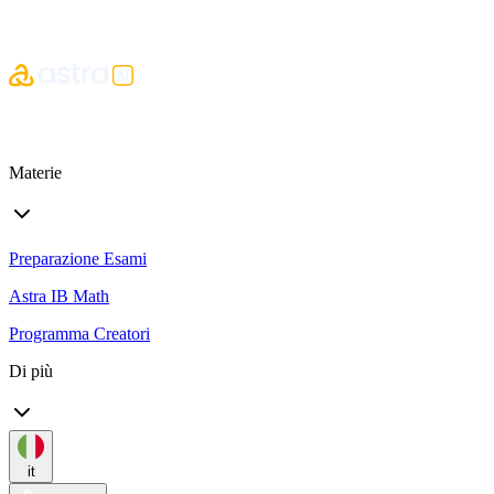
Materie
Preparazione Esami
Astra IB Math
Programma Creatori
Di più
it