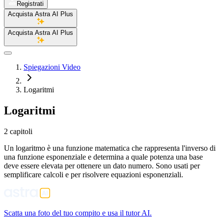
Registrati
Acquista Astra AI Plus
Acquista Astra AI Plus
Spiegazioni Video
Logaritmi
Logaritmi
2 capitoli
Un logaritmo è una funzione matematica che rappresenta l'inverso di
una funzione esponenziale e determina a quale potenza una base
deve essere elevata per ottenere un dato numero. Sono usati per
semplificare calcoli e per risolvere equazioni esponenziali.
Scatta una foto del tuo compito e usa il tutor AI.