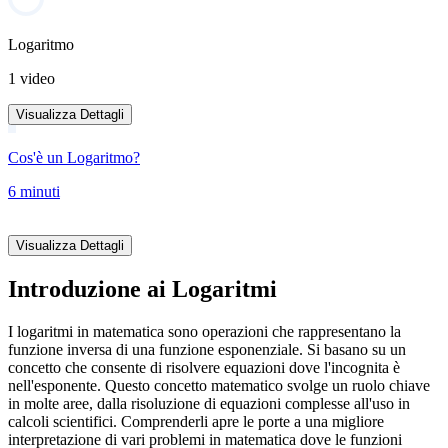
Logaritmo
1 video
Visualizza Dettagli
Cos'è un Logaritmo?
6 minuti
Visualizza Dettagli
Introduzione ai Logaritmi
I logaritmi in matematica sono operazioni che rappresentano la
funzione inversa di una funzione esponenziale. Si basano su un
concetto che consente di risolvere equazioni dove l'incognita è
nell'esponente. Questo concetto matematico svolge un ruolo chiave
in molte aree, dalla risoluzione di equazioni complesse all'uso in
calcoli scientifici. Comprenderli apre le porte a una migliore
interpretazione di vari problemi in matematica dove le funzioni