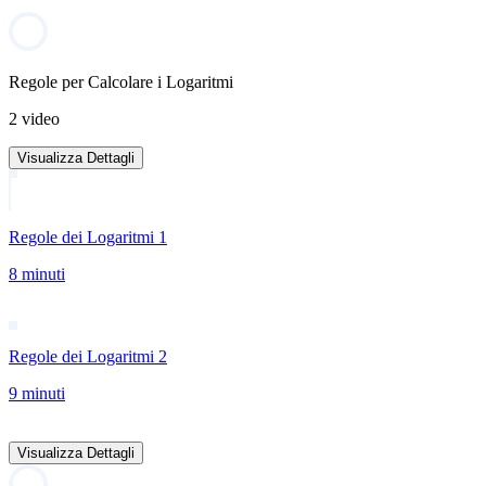
Regole per Calcolare i Logaritmi
2 video
Visualizza Dettagli
Regole dei Logaritmi 1
8 minuti
Regole dei Logaritmi 2
9 minuti
Visualizza Dettagli