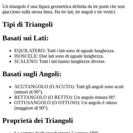
Un triangolo è una figura geometrica definita da tre punti che non
giacciono sulla stessa linea. Ha tre lati, tre angoli e tre vertici.
Tipi di Triangoli
Basati sui Lati:
EQUILATERO: Tutti i lati sono di uguale lunghezza.
ISOSCELE: Due lati sono di uguale lunghezza.
SCALENO: Tutti i lati hanno lunghezze diverse.
Basati sugli Angoli:
ACUTANGOLO (O ACUTO): Tutti gli angoli sono acuti
(minori di 90°).
RETTANGOLO (O RETTO): Un angolo misura 90°.
OTTUSANGOLO (O OTTUSO): Un angolo è ottuso
(maggiore di 90°).
Proprietà dei Triangoli