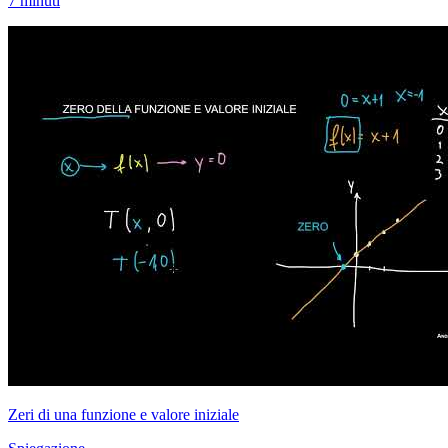
7 minuti
Zeri di una funzione e valore iniziale