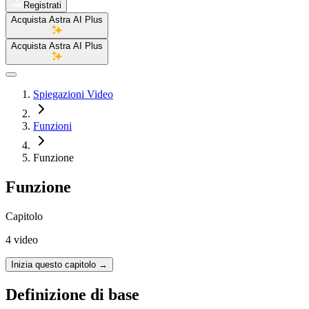
Registrati
Acquista Astra AI Plus
Acquista Astra AI Plus
Spiegazioni Video
Funzioni
Funzione
Funzione
Capitolo
4 video
Inizia questo capitolo
→
Definizione di base