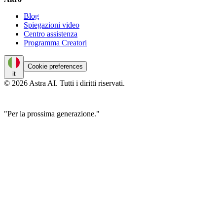
Blog
Spiegazioni video
Centro assistenza
Programma Creatori
Cookie preferences
it
© 2026 Astra AI. Tutti i diritti riservati.
"Per la prossima generazione."