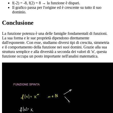
f(-2) = -8, f(2) = 8 → la funzione è dispari.
Il grafico passa per l'origine ed è crescente su tutto il suo
dominio.
Conclusione
La funzione potenza è una delle famiglie fondamentali di funzioni.
La sua forma e le sue proprietà dipendono direttamente
dall'esponente. Con esse, studiamo diversi tipi di crescita, simmetria
e il comportamento della funzione nei suoi domini. Grazie alla sua
struttura semplice e alla diversità a seconda dei valori di 'n', questa
funzione occupa un posto importante nell'analisi matematica.