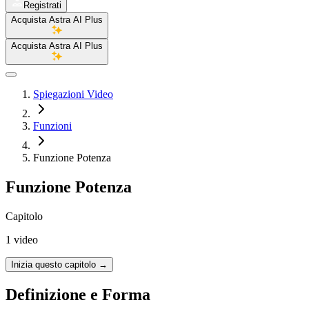
Registrati
Acquista Astra AI Plus
Acquista Astra AI Plus
Spiegazioni Video
Funzioni
Funzione Potenza
Funzione Potenza
Capitolo
1 video
Inizia questo capitolo
→
Definizione e Forma