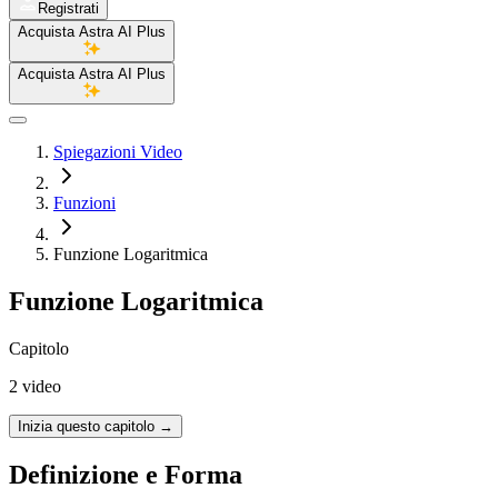
Registrati
Acquista Astra AI Plus
Acquista Astra AI Plus
Spiegazioni Video
Funzioni
Funzione Logaritmica
Funzione Logaritmica
Capitolo
2 video
Inizia questo capitolo
→
Definizione e Forma