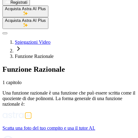
Registrati
Acquista Astra AI Plus
Acquista Astra AI Plus
Spiegazioni Video
Funzione Razionale
Funzione Razionale
1 capitolo
Una funzione razionale è una funzione che può essere scritta come il
quoziente di due polinomi. La forma generale di una funzione
razionale è:
Scatta una foto del tuo compito e usa il tutor AI.