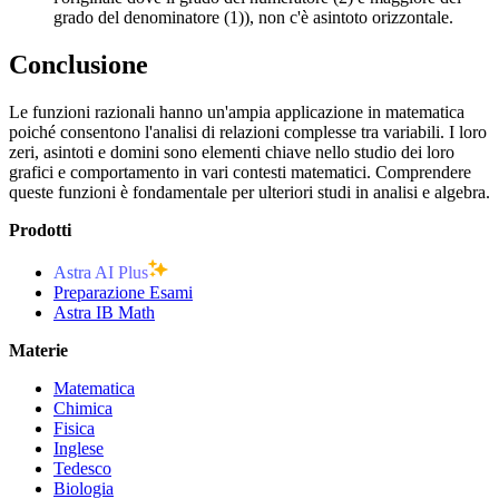
grado del denominatore (1)), non c'è asintoto orizzontale.
Conclusione
Le funzioni razionali hanno un'ampia applicazione in matematica
poiché consentono l'analisi di relazioni complesse tra variabili. I loro
zeri, asintoti e domini sono elementi chiave nello studio dei loro
grafici e comportamento in vari contesti matematici. Comprendere
queste funzioni è fondamentale per ulteriori studi in analisi e algebra.
Prodotti
Astra AI Plus
Preparazione Esami
Astra IB Math
Materie
Matematica
Chimica
Fisica
Inglese
Tedesco
Biologia