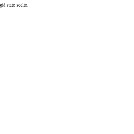
ià stato scelto.