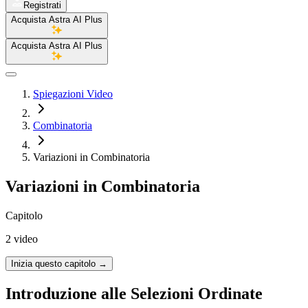
Registrati
Acquista Astra AI Plus
Acquista Astra AI Plus
Spiegazioni Video
Combinatoria
Variazioni in Combinatoria
Variazioni in Combinatoria
Capitolo
2 video
Inizia questo capitolo
→
Introduzione alle Selezioni Ordinate