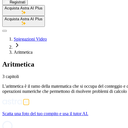
Registrati
Acquista Astra AI Plus
Acquista Astra AI Plus
Spiegazioni Video
Aritmetica
Aritmetica
3 capitoli
L'aritmetica è il ramo della matematica che si occupa del conteggio e d
operazioni numeriche che permettono di risolvere problemi di calcolo q
Scatta una foto del tuo compito e usa il tutor AI.