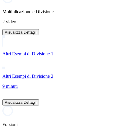
Moltiplicazione e Divisione
2 video
Visualizza Dettagli
Altri Esempi di Divisione 1
Altri Esempi di Divisione 2
9 minuti
Visualizza Dettagli
Frazioni