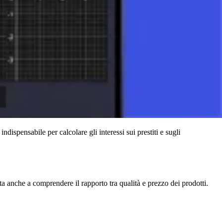
ndispensabile per calcolare gli interessi sui prestiti e sugli
a anche a comprendere il rapporto tra qualità e prezzo dei prodotti.