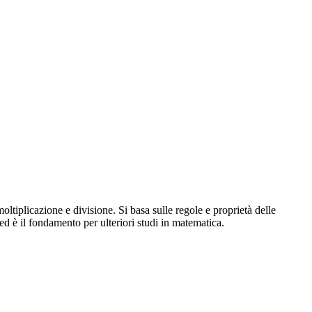
ltiplicazione e divisione. Si basa sulle regole e proprietà delle
d è il fondamento per ulteriori studi in matematica.