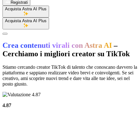
Registrati
Acquista Astra AI Plus
Acquista Astra AI Plus
Crea contenuti virali con Astra AI
–
Cerchiamo i migliori creator su TikTok
Stiamo cercando creator TikTok di talento che conoscano davvero la
piattaforma e sappiano realizzare video brevi e coinvolgenti. Se sei
creativo, ami scoprire nuovi trend e dare vita alle tue idee, sei nel
posto giusto.
4.87