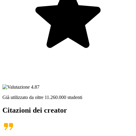
Già utilizzato da oltre
11.260.000
studenti
Citazioni dei creator