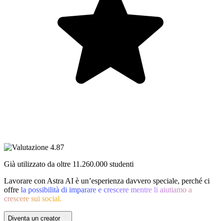
Già utilizzato da oltre
11.260.000
studenti
Lavorare con Astra AI è un’esperienza davvero speciale, perché ci
offre
la possibilità di imparare e crescere mentre li aiutiamo a
crescere sui social.
Diventa un creator