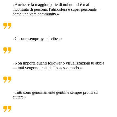
«Anche se la maggior parte di noi non si è mai
incontrata di persona, l’atmosfera è super personale —
come una vera community.»
«Ci sono sempre good vibes.»
«Non importa quanti follower o visualizzazioni tu abbia
— tutti vengono trattati allo stesso modo.»
«Tutti sono genuinamente gentili e sempre pronti ad
aiutare.»