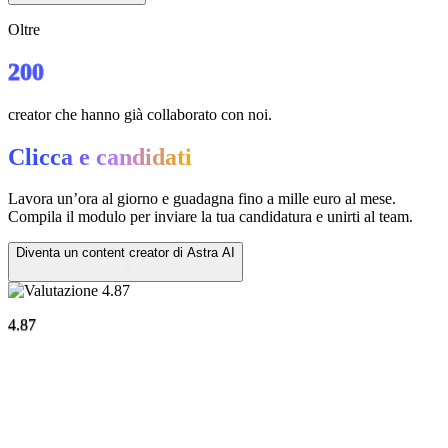
Oltre
200
creator che hanno già collaborato con noi.
Clicca e candidati
Lavora un’ora al giorno e guadagna fino a mille euro al mese.
Compila il modulo per inviare la tua candidatura e unirti al team.
Diventa un content creator di Astra AI
4.87