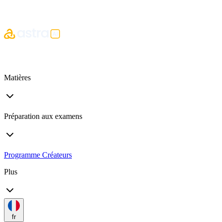
Matières
Préparation aux examens
Programme Créateurs
Plus
fr