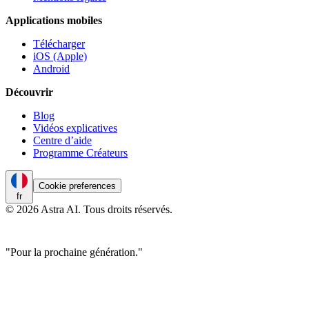
Applications mobiles
Télécharger
iOS (Apple)
Android
Découvrir
Blog
Vidéos explicatives
Centre d’aide
Programme Créateurs
Cookie preferences
fr
© 2026 Astra AI. Tous droits réservés.
"Pour la prochaine génération."