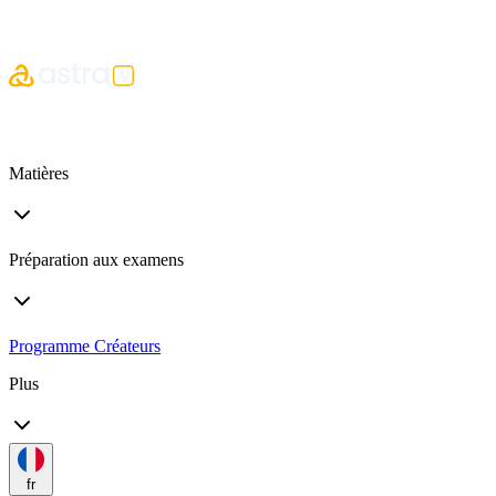
Matières
Préparation aux examens
Programme Créateurs
Plus
fr