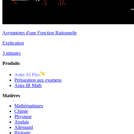
Asymptotes d'une Fonction Rationnelle
Explication
3 minutes
Produits
Astra AI Plus
Préparation aux examens
Astra IB Math
Matières
Mathématiques
Chimie
Physique
Anglais
Allemand
Biologie