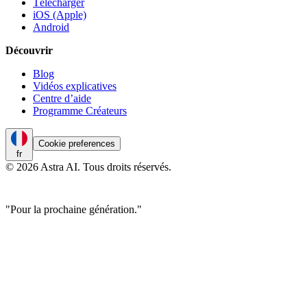
Télécharger
iOS (Apple)
Android
Découvrir
Blog
Vidéos explicatives
Centre d’aide
Programme Créateurs
Cookie preferences
fr
© 2026 Astra AI. Tous droits réservés.
"Pour la prochaine génération."