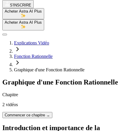
S'INSCRIRE
Acheter Astra AI Plus
Acheter Astra AI Plus
Explications Vidéo
Fonction Rationnelle
Graphique d'une Fonction Rationnelle
Graphique d'une Fonction Rationnelle
Chapitre
2 vidéos
Commencer ce chapitre
→
Introduction et importance de la