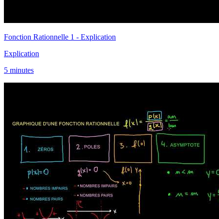
Fonction Rationnelle 1 - Explication
Explication
5 minutes