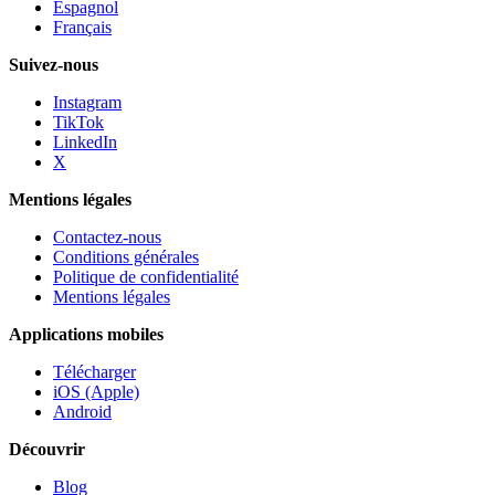
Espagnol
Français
Suivez-nous
Instagram
TikTok
LinkedIn
X
Mentions légales
Contactez-nous
Conditions générales
Politique de confidentialité
Mentions légales
Applications mobiles
Télécharger
iOS (Apple)
Android
Découvrir
Blog