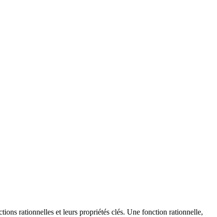
ns rationnelles et leurs propriétés clés. Une fonction rationnelle,