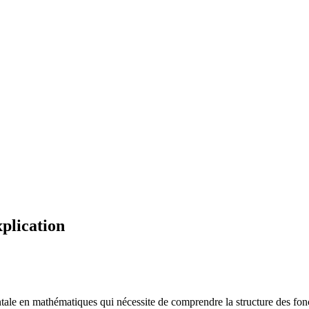
plication
e en mathématiques qui nécessite de comprendre la structure des fonctio