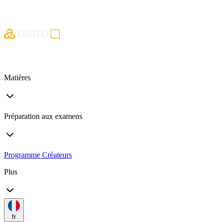
Matières
Préparation aux examens
Programme Créateurs
Plus
fr