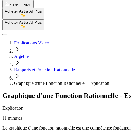
S'INSCRIRE
Acheter Astra AI Plus
Acheter Astra AI Plus
Explications Vidéo
Algèbre
Rapports et Fonction Rationnelle
Graphique d'une Fonction Rationnelle - Explication
Graphique d'une Fonction Rationnelle - Ex
Explication
11 minutes
Le graphique d'une fonction rationnelle est une compétence fondamental