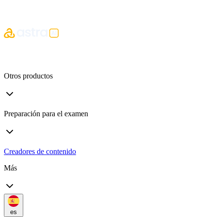
Otros productos
Preparación para el examen
Creadores de contenido
Más
es