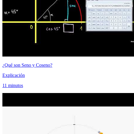
¿Qué son Seno y Coseno?
Explicación
11 minutos