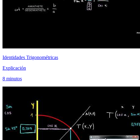
Identidades Trigonométricas
Explicación
8 minutos