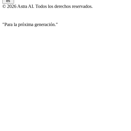
es
© 2026 Astra AI. Todos los derechos reservados.
"Para la próxima generación."