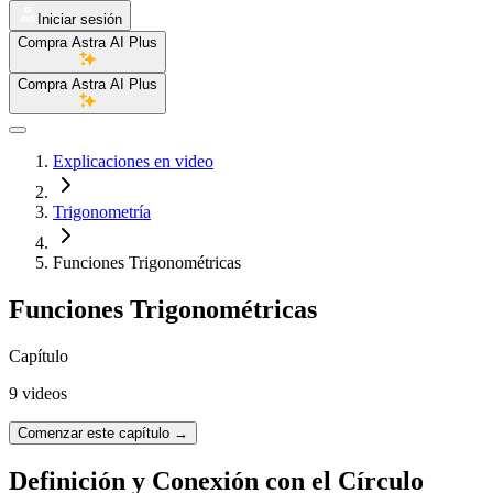
Iniciar sesión
Compra Astra AI Plus
Compra Astra AI Plus
Explicaciones en video
Trigonometría
Funciones Trigonométricas
Funciones Trigonométricas
Capítulo
9 videos
Comenzar este capítulo
→
Definición y Conexión con el Círculo