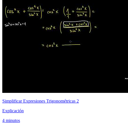
Simplificar Expresiones Trigonométricas 2
Explicación
4 minutos