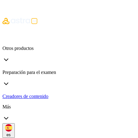
Otros productos
Preparación para el examen
Creadores de contenido
Más
es