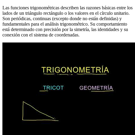
Las funciones trigonométricas describen las razones básicas entre los
lados de un triángulo rectángulo o los valores en el círculo unitario.
Son periódicas, continuas (excepto donde no están definidas) y
fundamentales para el análisis trigonométrico. Su comportamiento
está determinado con precisión por la simetría, las identidades y su
conexión con el sistema de coordenadas.