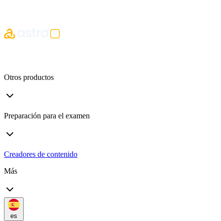
Otros productos
Preparación para el examen
Creadores de contenido
Más
es