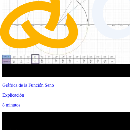
Gráfrica de la Función Seno
Explicación
8 minutos