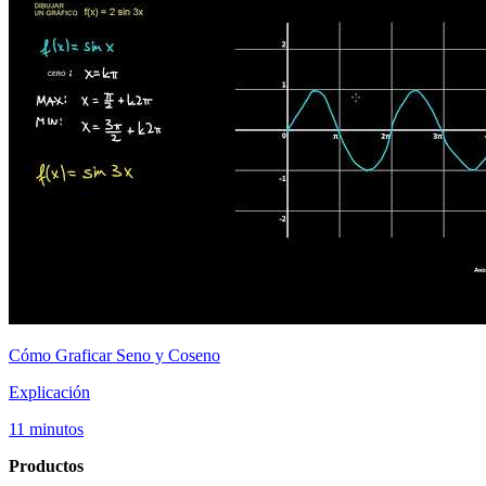
Cómo Graficar Seno y Coseno
Explicación
11 minutos
Productos