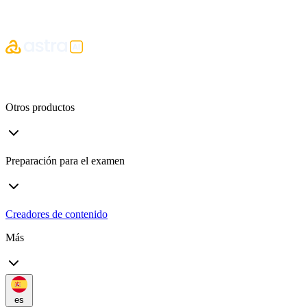
Otros productos
Preparación para el examen
Creadores de contenido
Más
es