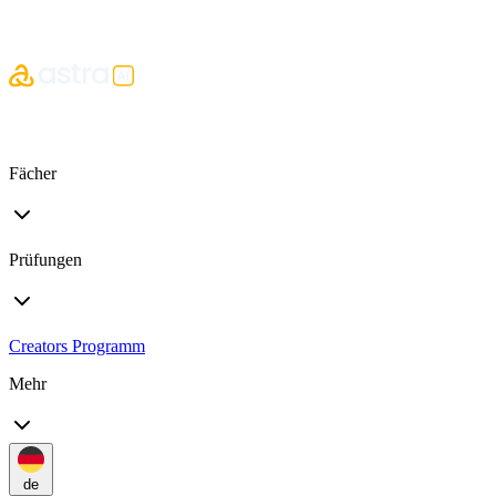
Fächer
Prüfungen
Creators Programm
Mehr
de