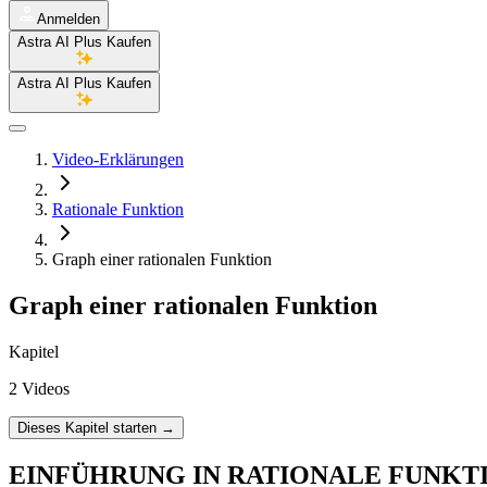
Anmelden
Astra AI Plus Kaufen
Astra AI Plus Kaufen
Video-Erklärungen
Rationale Funktion
Graph einer rationalen Funktion
Graph einer rationalen Funktion
Kapitel
2 Videos
Dieses Kapitel starten
→
EINFÜHRUNG IN RATIONALE FUNKT