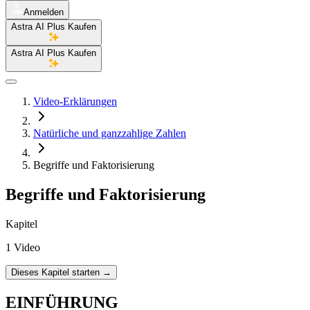
Anmelden
Astra AI Plus Kaufen
Astra AI Plus Kaufen
Video-Erklärungen
Natürliche und ganzzahlige Zahlen
Begriffe und Faktorisierung
Begriffe und Faktorisierung
Kapitel
1 Video
Dieses Kapitel starten
→
EINFÜHRUNG