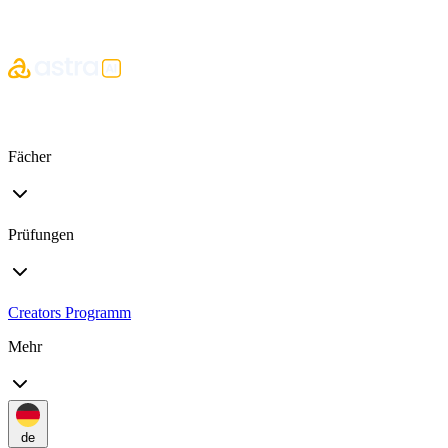
Fächer
Prüfungen
Creators Programm
Mehr
de