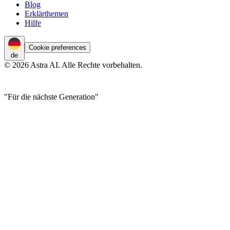
Blog
Erklärthemen
Hilfe
Cookie preferences
de
© 2026 Astra AI. Alle Rechte vorbehalten.
"Für die nächste Generation"