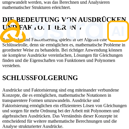
umgewandelt werden, was das Berechnen und Analysieren
mathematischer Strukturen erleichtert.
DIE BEDEUTUNG VON AUSDRÜCKEN
UND FAKTORISIERUNG
Ausdrücke und Faktorisierung spielen in der Algebra eine
Schlüsselrolle, denn sie ermöglichen es, mathematische Probleme in
geordneter Weise zu behandeln. Bei richtiger Anwendung können
sie komplexe Ausdrücke vereinfachen, Lösungen für Gleichungen
finden und die Eigenschaften von Funktionen und Polynomen
verstehen.
SCHLUSSFOLGERUNG
Ausdrücke und Faktorisierung sind eng miteinander verbundene
Konzepte, die es ermöglichen, mathematische Notationen in
transparentere Formen umzuwandeln. Ausdrücke und
Faktorisierung ermöglichen ein effizienteres Lösen von Gleichungen
und sorgen für mehr Ordnung bei der Arbeit mit Polynomen und
algebraischen Ausdrücken. Das Verständnis dieser Konzepte ist
entscheidend für weitere mathematische Berechnungen und die
Analyse strukturierter Ausdrücke.