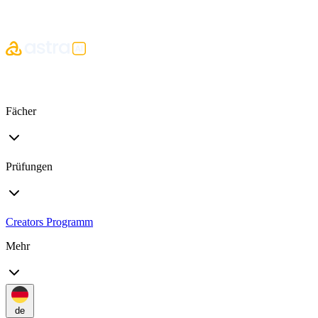
Fächer
Prüfungen
Creators Programm
Mehr
de