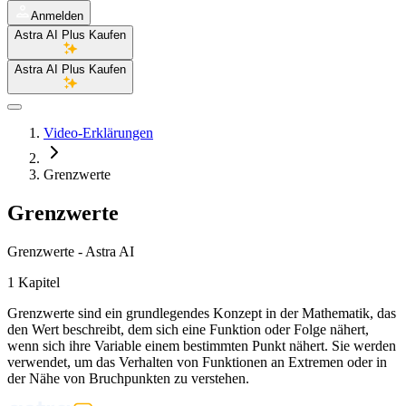
Anmelden
Astra AI Plus Kaufen
Astra AI Plus Kaufen
Video-Erklärungen
Grenzwerte
Grenzwerte
Grenzwerte - Astra AI
1 Kapitel
Grenzwerte sind ein grundlegendes Konzept in der Mathematik, das
den Wert beschreibt, dem sich eine Funktion oder Folge nähert,
wenn sich ihre Variable einem bestimmten Punkt nähert. Sie werden
verwendet, um das Verhalten von Funktionen an Extremen oder in
der Nähe von Bruchpunkten zu verstehen.