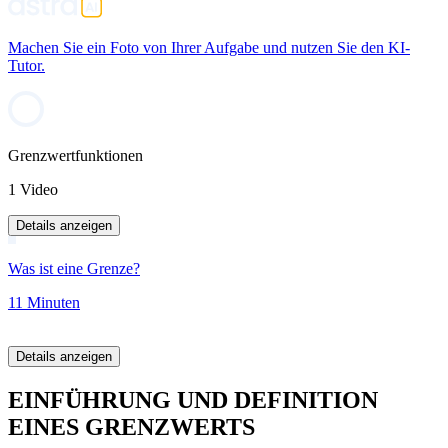
Machen Sie ein Foto von Ihrer Aufgabe und nutzen Sie den KI-
Tutor.
Grenzwertfunktionen
1 Video
Details anzeigen
Was ist eine Grenze?
11 Minuten
Details anzeigen
EINFÜHRUNG UND DEFINITION
EINES GRENZWERTS